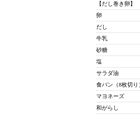
【だし巻き卵】
卵
だし
牛乳
砂糖
塩
サラダ油
食パン（8枚切り
マヨネーズ
和がらし