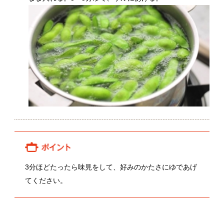
3分ほどたったら味見をして、好みのかたさにゆであげ
てください。
関連動画
柳恵一さん、大輔さんの茶豆