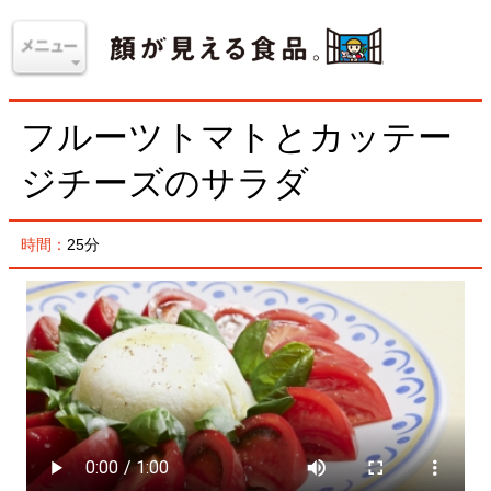
フルーツトマトとカッテー
ジチーズのサラダ
時間：
25分