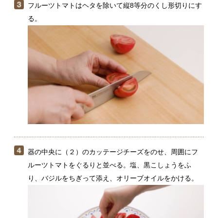
器の中央に（２）のカッテージチーズをのせ、周囲にフ
ルーツトマトをぐるりと並べる。塩、黒こしょうをふ
り、バジルをちぎって添え、オリーブオイルをかける。
カッテージチーズをつくるとき分離した水分は、ホエ