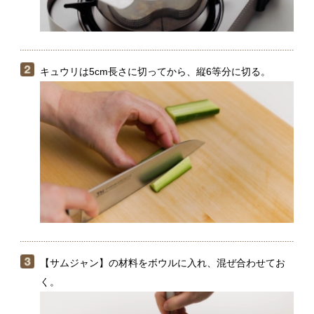
【サムジャン】の材料をボウルに入れ、混ぜ合わせてお
く。