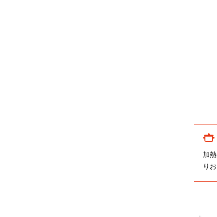
加熱
りお