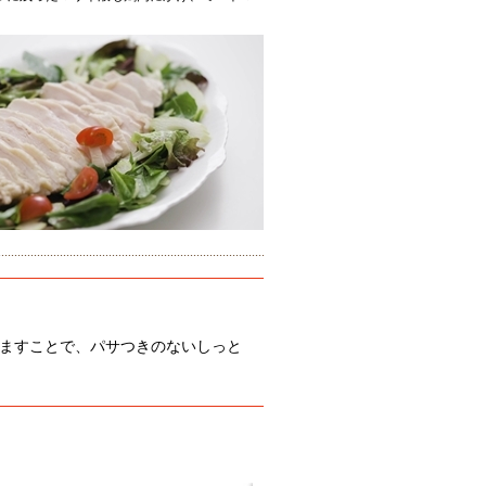
ますことで、パサつきのないしっと