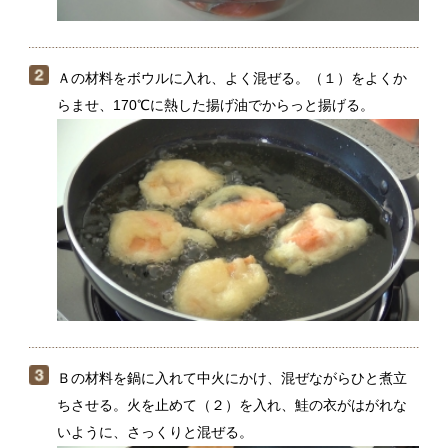
Ｂの材料を鍋に入れて中火にかけ、混ぜながらひと煮立
ちさせる。火を止めて（２）を入れ、鮭の衣がはがれな
いように、さっくりと混ぜる。