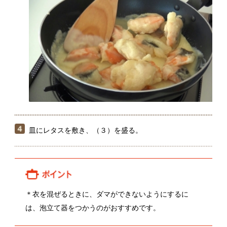
皿にレタスを敷き、（３）を盛る。
＊衣を混ぜるときに、ダマができないようにするに
は、泡立て器をつかうのがおすすめです。
関連動画
渡辺竜馬さんのレタス