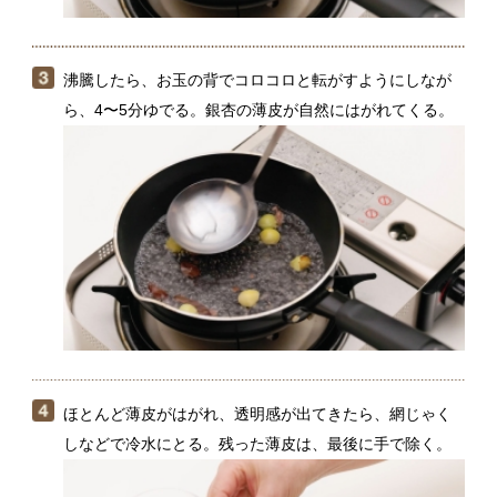
ほとんど薄皮がはがれ、透明感が出てきたら、網じゃく
しなどで冷水にとる。残った薄皮は、最後に手で除く。